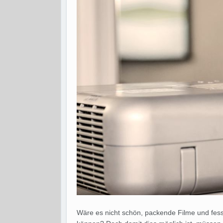
Wäre es nicht schön, packende Filme und fess