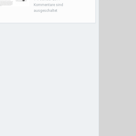
Kommentare sind
ausgeschaltet