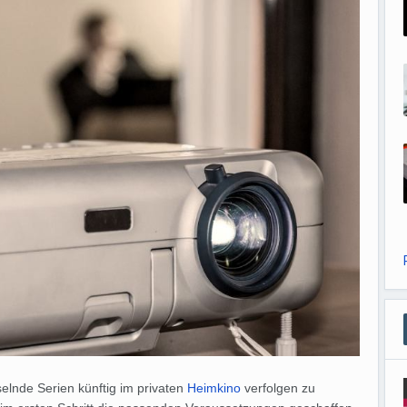
elnde Serien künftig im privaten
Heimkino
verfolgen zu