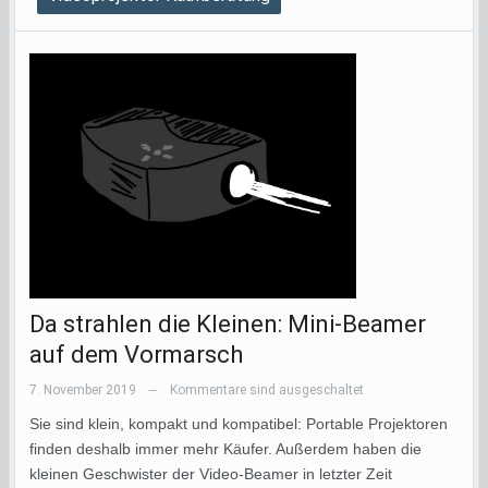
Da strahlen die Kleinen: Mini-Beamer
auf dem Vormarsch
7. November 2019
Kommentare sind ausgeschaltet
—
Sie sind klein, kompakt und kompatibel: Portable Projektoren
finden deshalb immer mehr Käufer. Außerdem haben die
kleinen Geschwister der Video-Beamer in letzter Zeit