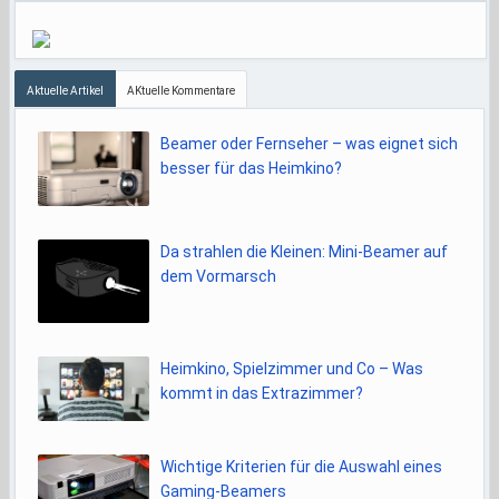
Aktuelle Artikel
AKtuelle Kommentare
Beamer oder Fernseher – was eignet sich
besser für das Heimkino?
Da strahlen die Kleinen: Mini-Beamer auf
dem Vormarsch
Heimkino, Spielzimmer und Co – Was
kommt in das Extrazimmer?
Wichtige Kriterien für die Auswahl eines
Gaming-Beamers