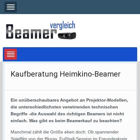
Kaufberatung Heimkino-Beamer
Ein unüberschaubares Angebot an Projektor-Modellen,
die unterschiedlichsten verwirrenden technischen
Begriffe -die Auswahl des richtigen Beamers ist nicht
einfach. Was gibt es beim Beamerkauf zu beachten?
Manchmal zählt die Größe eben doch: Ob spannender
Spielfilm von der Bluray, Fußball-Session im Freundeskreis