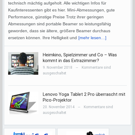
technisch mächtig aufgeholt. Alle wichtigen Infos für
Kaufinteressenten gibt es hier. Mini-Abmessungen, gute
Performance, günstige Preise Trotz ihrer geringen
Abmessungen sind portable Beamer so leistungsfähig
geworden, dass sie ältere, größere Beamer durchaus
ersetzen können. Ihre Helligkeit und
[mehr lesen…]
Heimkino, Spielzimmer und Co – Was
kommt in das Extrazimmer?
9. November 2018
Kommentare sind
—
ausgeschaltet
Lenovo Yoga Tablet 2 Pro überrascht mit
Pico-Projektor
20. November 2014
Kommentare sind
—
ausgeschaltet