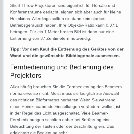
Short Throw Projektoren sind eigentlich für Hörsäle und
Konferenzräume gedacht, eignen sich aber auch für kleine
Heimkinos. Allerdings sollten sie dann kein starkes
Betriebsgeräusch haben. Ihre Objektiv-Ratio kann 0,37:1
betragen. Für ein 1 Meter breites Bild ist dann nur eine
Entfernung von 37 Zentimetern notwendig.
Tipp: Vor dem Kauf die Entfernung des Gerätes von der
Wand und die gewünschte Bilddiagonale ausmessen.
Fernbedienung und Bedienung des
Projektors
Allzu häufig brauchen Sie die Fernbedienung des Beamers
normalerweise nicht. Meist muss sie lediglich zur Auswahl
des richtigen Bildformates herhalten.Wenn Sie während
eines Heimkinoabends Einstellungen verändern wollen, ist
in der Regel das Licht ausgeschaltet. Viele Beamer-
Fernbedienungen schalten daher bei Berührung eine
Beleuchtung der Tasten oder der Beschriftung ein. Das
erleichtert die Bedienung sehr.