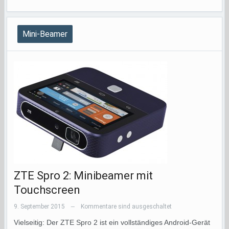
Mini-Beamer
ZTE Spro 2: Minibeamer mit
Touchscreen
9. September 2015
Kommentare sind ausgeschaltet
—
Vielseitig: Der ZTE Spro 2 ist ein vollständiges Android-Gerät