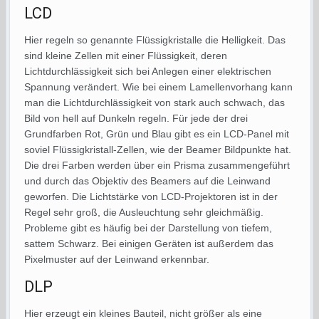
LCD
Hier regeln so genannte Flüssigkristalle die Helligkeit. Das
sind kleine Zellen mit einer Flüssigkeit, deren
Lichtdurchlässigkeit sich bei Anlegen einer elektrischen
Spannung verändert. Wie bei einem Lamellenvorhang kann
man die Lichtdurchlässigkeit von stark auch schwach, das
Bild von hell auf Dunkeln regeln. Für jede der drei
Grundfarben Rot, Grün und Blau gibt es ein LCD-Panel mit
soviel Flüssigkristall-Zellen, wie der Beamer Bildpunkte hat.
Die drei Farben werden über ein Prisma zusammengeführt
und durch das Objektiv des Beamers auf die Leinwand
geworfen. Die Lichtstärke von LCD-Projektoren ist in der
Regel sehr groß, die Ausleuchtung sehr gleichmäßig.
Probleme gibt es häufig bei der Darstellung von tiefem,
sattem Schwarz. Bei einigen Geräten ist außerdem das
Pixelmuster auf der Leinwand erkennbar.
DLP
Hier erzeugt ein kleines Bauteil, nicht größer als eine