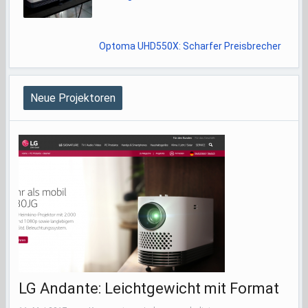
Optoma UHD550X: Scharfer Preisbrecher
Neue Projektoren
LG Andante: Leichtgewicht mit Format