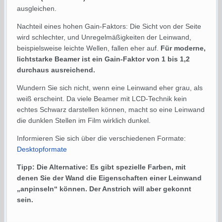
ausgleichen.
Nachteil eines hohen Gain-Faktors: Die Sicht von der Seite
wird schlechter, und Unregelmäßigkeiten der Leinwand,
beispielsweise leichte Wellen, fallen eher auf.
Für moderne,
lichtstarke Beamer ist ein Gain-Faktor von 1 bis 1,2
durchaus ausreichend.
Wundern Sie sich nicht, wenn eine Leinwand eher grau, als
weiß erscheint. Da viele Beamer mit LCD-Technik kein
echtes Schwarz darstellen können, macht so eine Leinwand
die dunklen Stellen im Film wirklich dunkel.
Informieren Sie sich über die verschiedenen Formate:
Desktopformate
Tipp: Die Alternative: Es gibt spezielle Farben, mit
denen Sie der Wand die Eigenschaften einer Leinwand
„anpinseln“ können. Der Anstrich will aber gekonnt
sein.