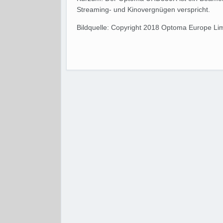
Streaming- und Kinovergnügen verspricht.
Bildquelle: Copyright 2018 Optoma Europe Lim