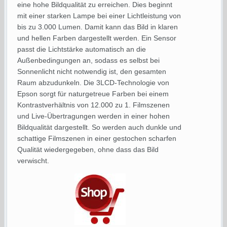
eine hohe Bildqualität zu erreichen. Dies beginnt
mit einer starken Lampe bei einer Lichtleistung von
bis zu 3.000 Lumen. Damit kann das Bild in klaren
und hellen Farben dargestellt werden. Ein Sensor
passt die Lichtstärke automatisch an die
Außenbedingungen an, sodass es selbst bei
Sonnenlicht nicht notwendig ist, den gesamten
Raum abzudunkeln. Die 3LCD-Technologie von
Epson sorgt für naturgetreue Farben bei einem
Kontrastverhältnis von 12.000 zu 1. Filmszenen
und Live-Übertragungen werden in einer hohen
Bildqualität dargestellt. So werden auch dunkle und
schattige Filmszenen in einer gestochen scharfen
Qualität wiedergegeben, ohne dass das Bild
verwischt.