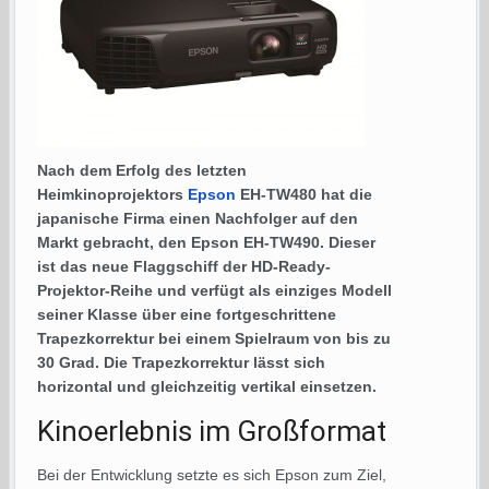
Nach dem Erfolg des letzten
Heimkinoprojektors
Epson
EH-TW480 hat die
japanische Firma einen Nachfolger auf den
Markt gebracht, den Epson EH-TW490. Dieser
ist das neue Flaggschiff der HD-Ready-
Projektor-Reihe und verfügt als einziges Modell
seiner Klasse über eine fortgeschrittene
Trapezkorrektur bei einem Spielraum von bis zu
30 Grad. Die Trapezkorrektur lässt sich
horizontal und gleichzeitig vertikal einsetzen.
Kinoerlebnis im Großformat
Bei der Entwicklung setzte es sich Epson zum Ziel,