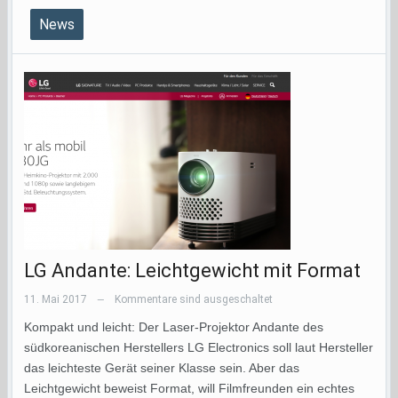
News
LG Andante: Leichtgewicht mit Format
11. Mai 2017
Kommentare sind ausgeschaltet
—
Kompakt und leicht: Der Laser-Projektor Andante des
südkoreanischen Herstellers LG Electronics soll laut Hersteller
das leichteste Gerät seiner Klasse sein. Aber das
Leichtgewicht beweist Format, will Filmfreunden ein echtes