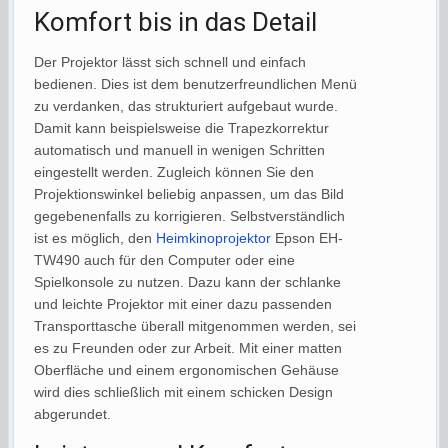
Komfort bis in das Detail
Der Projektor lässt sich schnell und einfach
bedienen. Dies ist dem benutzerfreundlichen Menü
zu verdanken, das strukturiert aufgebaut wurde.
Damit kann beispielsweise die Trapezkorrektur
automatisch und manuell in wenigen Schritten
eingestellt werden. Zugleich können Sie den
Projektionswinkel beliebig anpassen, um das Bild
gegebenenfalls zu korrigieren. Selbstverständlich
ist es möglich, den
Heimkinoprojektor
Epson EH-
TW490 auch für den Computer oder eine
Spielkonsole zu nutzen. Dazu kann der schlanke
und leichte Projektor mit einer dazu passenden
Transporttasche überall mitgenommen werden, sei
es zu Freunden oder zur Arbeit. Mit einer matten
Oberfläche und einem ergonomischen Gehäuse
wird dies schließlich mit einem schicken Design
abgerundet.