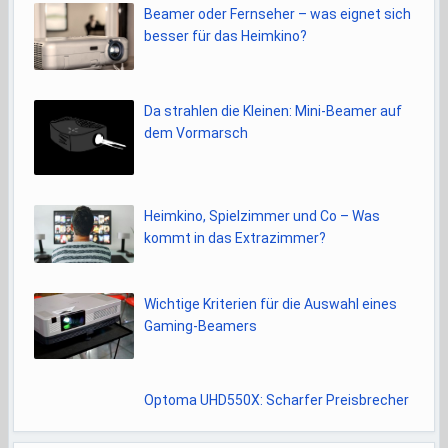
Beamer oder Fernseher – was eignet sich
besser für das Heimkino?
Da strahlen die Kleinen: Mini-Beamer auf
dem Vormarsch
Heimkino, Spielzimmer und Co – Was
kommt in das Extrazimmer?
Wichtige Kriterien für die Auswahl eines
Gaming-Beamers
Optoma UHD550X: Scharfer Preisbrecher