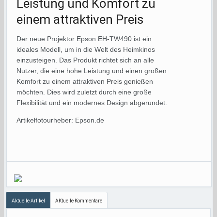
Leistung und Komfort zu
einem attraktiven Preis
Der neue Projektor Epson EH-TW490 ist ein
ideales Modell, um in die Welt des Heimkinos
einzusteigen. Das Produkt richtet sich an alle
Nutzer, die eine hohe Leistung und einen großen
Komfort zu einem attraktiven Preis genießen
möchten. Dies wird zuletzt durch eine große
Flexibilität und ein modernes Design abgerundet.
Artikelfotourheber: Epson.de
Aktuelle Artikel
AKtuelle Kommentare