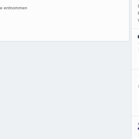
.de entnommen