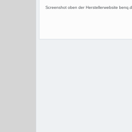
Screenshot oben der Herstellerwebsite benq