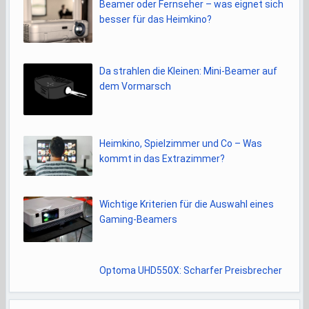
Beamer oder Fernseher – was eignet sich
besser für das Heimkino?
Da strahlen die Kleinen: Mini-Beamer auf
dem Vormarsch
Heimkino, Spielzimmer und Co – Was
kommt in das Extrazimmer?
Wichtige Kriterien für die Auswahl eines
Gaming-Beamers
Optoma UHD550X: Scharfer Preisbrecher