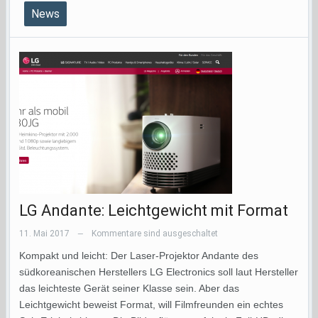
News
LG Andante: Leichtgewicht mit Format
11. Mai 2017
Kommentare sind ausgeschaltet
—
Kompakt und leicht: Der Laser-Projektor Andante des
südkoreanischen Herstellers LG Electronics soll laut Hersteller
das leichteste Gerät seiner Klasse sein. Aber das
Leichtgewicht beweist Format, will Filmfreunden ein echtes