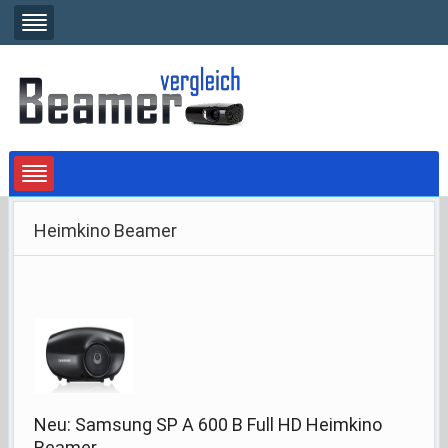
Heimkino Beamer
Neu: Samsung SP A 600 B Full HD Heimkino
Beamer