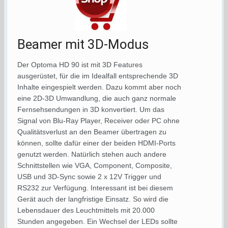
Beamer mit 3D-Modus
Der Optoma HD 90 ist mit 3D Features
ausgerüstet, für die im Idealfall entsprechende 3D
Inhalte eingespielt werden. Dazu kommt aber noch
eine 2D-3D Umwandlung, die auch ganz normale
Fernsehsendungen in 3D konvertiert. Um das
Signal von Blu-Ray Player, Receiver oder PC ohne
Qualitätsverlust an den Beamer übertragen zu
können, sollte dafür einer der beiden HDMI-Ports
genutzt werden. Natürlich stehen auch andere
Schnittstellen wie VGA, Component, Composite,
USB und 3D-Sync sowie 2 x 12V Trigger und
RS232 zur Verfügung. Interessant ist bei diesem
Gerät auch der langfristige Einsatz. So wird die
Lebensdauer des Leuchtmittels mit 20.000
Stunden angegeben. Ein Wechsel der LEDs sollte