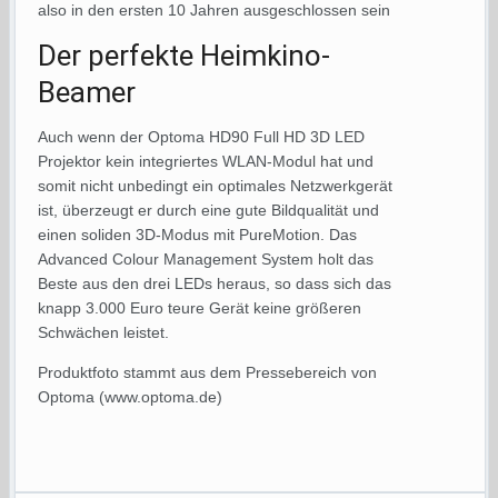
also in den ersten 10 Jahren ausgeschlossen sein
Der perfekte Heimkino-
Beamer
Auch wenn der Optoma HD90 Full HD 3D LED
Projektor kein integriertes WLAN-Modul hat und
somit nicht unbedingt ein optimales Netzwerkgerät
ist, überzeugt er durch eine gute Bildqualität und
einen soliden 3D-Modus mit PureMotion. Das
Advanced Colour Management System holt das
Beste aus den drei LEDs heraus, so dass sich das
knapp 3.000 Euro teure Gerät keine größeren
Schwächen leistet.
Produktfoto stammt aus dem Pressebereich von
Optoma (www.optoma.de)