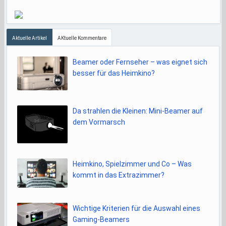
Aktuelle Artikel
AKtuelle Kommentare
Beamer oder Fernseher – was eignet sich
besser für das Heimkino?
Da strahlen die Kleinen: Mini-Beamer auf
dem Vormarsch
Heimkino, Spielzimmer und Co – Was
kommt in das Extrazimmer?
Wichtige Kriterien für die Auswahl eines
Gaming-Beamers