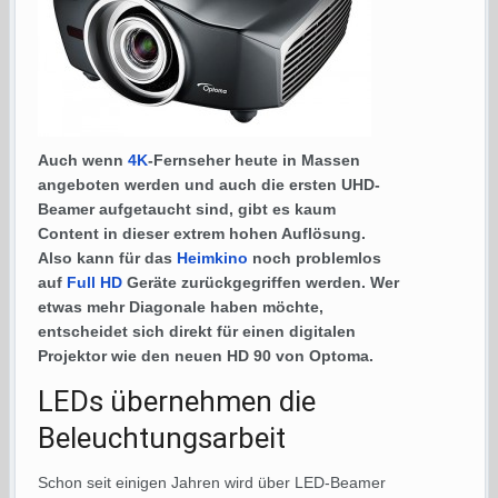
Auch wenn
4K
-Fernseher heute in Massen
angeboten werden und auch die ersten UHD-
Beamer aufgetaucht sind, gibt es kaum
Content in dieser extrem hohen Auflösung.
Also kann für das
Heimkino
noch problemlos
auf
Full HD
Geräte zurückgegriffen werden. Wer
etwas mehr Diagonale haben möchte,
entscheidet sich direkt für einen digitalen
Projektor wie den neuen HD 90 von Optoma.
LEDs übernehmen die
Beleuchtungsarbeit
Schon seit einigen Jahren wird über LED-Beamer