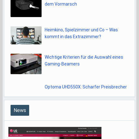
dem Vormarsch
Heimkino, Spielzimmer und Co – Was
kommt in das Extrazimmer?
Wichtige Kriterien für die Auswahl eines
Gaming-Beamers
Optoma UHD550X: Scharfer Preisbrecher
News