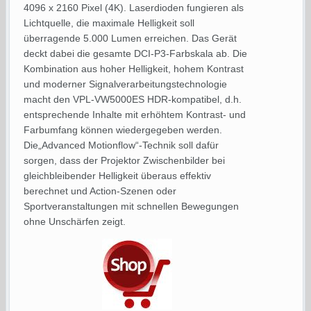
4096 x 2160 Pixel (4K). Laserdioden fungieren als
Lichtquelle, die maximale Helligkeit soll
überragende 5.000 Lumen erreichen. Das Gerät
deckt dabei die gesamte DCI-P3-Farbskala ab. Die
Kombination aus hoher Helligkeit, hohem Kontrast
und moderner Signalverarbeitungstechnologie
macht den VPL-VW5000ES HDR-kompatibel, d.h.
entsprechende Inhalte mit erhöhtem Kontrast- und
Farbumfang können wiedergegeben werden.
Die„Advanced Motionflow“-Technik soll dafür
sorgen, dass der Projektor Zwischenbilder bei
gleichbleibender Helligkeit überaus effektiv
berechnet und Action-Szenen oder
Sportveranstaltungen mit schnellen Bewegungen
ohne Unschärfen zeigt.