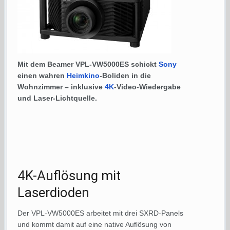
Mit dem Beamer VPL-VW5000ES schickt
Sony
einen wahren
Heimkino
-Boliden in die
Wohnzimmer – inklusive
4K
-Video-Wiedergabe
und Laser-Lichtquelle.
4K-Auflösung mit
Laserdioden
Der VPL-VW5000ES arbeitet mit drei SXRD-Panels
und kommt damit auf eine native Auflösung von