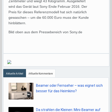
Zentimeter und wiegt 43 Kilogramm. Ausgeliefert
wird das Gerät laut Sony Ende Februar 2016. Der
Preis für dieses Referenzmodell hat sich natürlich
gewaschen – um die 60.000 Euro muss der Kunde
hinblättern.
Bild oben aus dem Pressebereich von Sony.de
Aktuelle Artikel
AKtuelle Kommentare
Beamer oder Fernseher – was eignet sich
besser für das Heimkino?
Da strahlen die Kleinen: Mini-Beamer auf