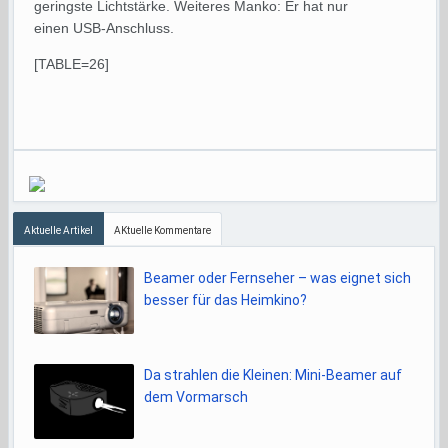
geringste Lichtstärke. Weiteres Manko: Er hat nur
einen USB-Anschluss.
[TABLE=26]
Aktuelle Artikel
AKtuelle Kommentare
Beamer oder Fernseher – was eignet sich
besser für das Heimkino?
Da strahlen die Kleinen: Mini-Beamer auf
dem Vormarsch