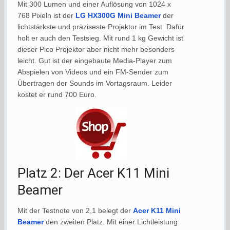
Mit 300 Lumen und einer Auflösung von 1024 x
768 Pixeln ist der
LG HX300G Mini Beamer
der
lichtstärkste und präziseste Projektor im Test. Dafür
holt er auch den Testsieg. Mit rund 1 kg Gewicht ist
dieser Pico Projektor aber nicht mehr besonders
leicht. Gut ist der eingebaute Media-Player zum
Abspielen von Videos und ein FM-Sender zum
Übertragen der Sounds im Vortagsraum. Leider
kostet er rund 700 Euro.
Platz 2: Der Acer K11 Mini
Beamer
Mit der Testnote von 2,1 belegt der
Acer K11 Mini
Beamer
den zweiten Platz. Mit einer Lichtleistung