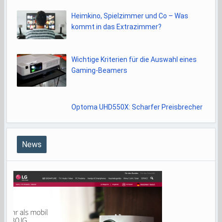
Heimkino, Spielzimmer und Co – Was
kommt in das Extrazimmer?
Wichtige Kriterien für die Auswahl eines
Gaming-Beamers
Optoma UHD550X: Scharfer Preisbrecher
News