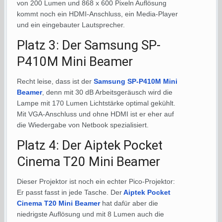
von 200 Lumen und 868 x 600 Pixeln Auflösung
kommt noch ein HDMI-Anschluss, ein Media-Player
und ein eingebauter Lautsprecher.
Platz 3: Der Samsung SP-
P410M Mini Beamer
Recht leise, dass ist der
Samsung SP-P410M Mini
Beamer
, denn mit 30 dB Arbeitsgeräusch wird die
Lampe mit 170 Lumen Lichtstärke optimal gekühlt.
Mit VGA-Anschluss und ohne HDMI ist er eher auf
die Wiedergabe von Netbook spezialisiert.
Platz 4: Der Aiptek Pocket
Cinema T20 Mini Beamer
Dieser Projektor ist noch ein echter Pico-Projektor:
Er passt fasst in jede Tasche. Der
Aiptek Pocket
Cinema T20 Mini Beamer
hat dafür aber die
niedrigste Auflösung und mit 8 Lumen auch die