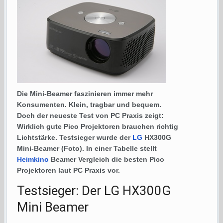
Die Mini-Beamer faszinieren immer mehr
Konsumenten. Klein, tragbar und bequem.
Doch der neueste Test von PC Praxis zeigt:
Wirklich gute Pico Projektoren brauchen richtig
Lichtstärke. Testsieger wurde der
LG
HX300G
Mini-Beamer (Foto). In einer Tabelle stellt
Heimkino
Beamer Vergleich die besten Pico
Projektoren laut PC Praxis vor.
Testsieger: Der LG HX300G
Mini Beamer