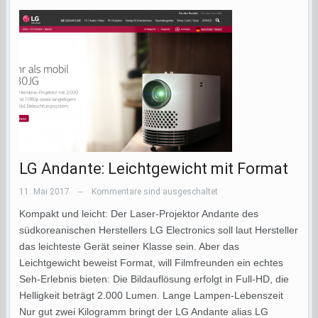
LG Andante: Leichtgewicht mit Format
11. Mai 2017
Kommentare sind ausgeschaltet
—
Kompakt und leicht: Der Laser-Projektor Andante des
südkoreanischen Herstellers LG Electronics soll laut Hersteller
das leichteste Gerät seiner Klasse sein. Aber das
Leichtgewicht beweist Format, will Filmfreunden ein echtes
Seh-Erlebnis bieten: Die Bildauflösung erfolgt in Full-HD, die
Helligkeit beträgt 2.000 Lumen. Lange Lampen-Lebenszeit
Nur gut zwei Kilogramm bringt der LG Andante alias LG