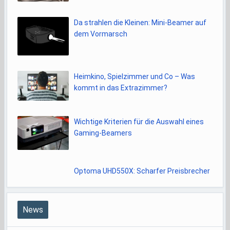
Da strahlen die Kleinen: Mini-Beamer auf
dem Vormarsch
Heimkino, Spielzimmer und Co – Was
kommt in das Extrazimmer?
Wichtige Kriterien für die Auswahl eines
Gaming-Beamers
Optoma UHD550X: Scharfer Preisbrecher
News