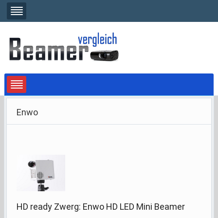
Enwo
HD ready Zwerg: Enwo HD LED Mini Beamer