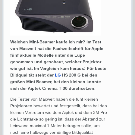
Welchen Mini-Beamer kaufe ich mir? Im Test
von Macwelt hat die Fachzeitschrift für Apple
fünf aktuelle Modelle unter die Lupe
genommen und geschaut, welcher Projektor
wie gut ist. Im Vergleich kam heraus: Für beste
Bildqualität steht der
LG
HS 200 G bei den
großen Mini Beamer, bei den kleinen konnte
sich der Aiptek Cinema T 30 durchsetzen.
Die Tester von Macwelt haben die fünf kleinen
Projektoren bewertet und festgestellt, dass bei den
kleinen Vertretern wie dem Aiptek und dem 3M Pro
die Lichtstärke so gering ist, dass der Abstand zur
Leinwand maximal 1 Meter betragen sollte, um
noch eine halbwegs vernünftige Bildqualität