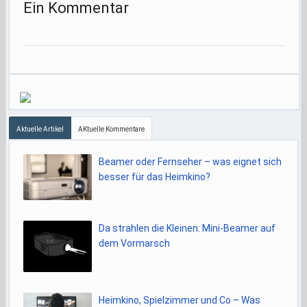
Ein Kommentar
Aktuelle Artikel
AKtuelle Kommentare
Beamer oder Fernseher – was eignet sich
besser für das Heimkino?
Da strahlen die Kleinen: Mini-Beamer auf
dem Vormarsch
Heimkino, Spielzimmer und Co – Was