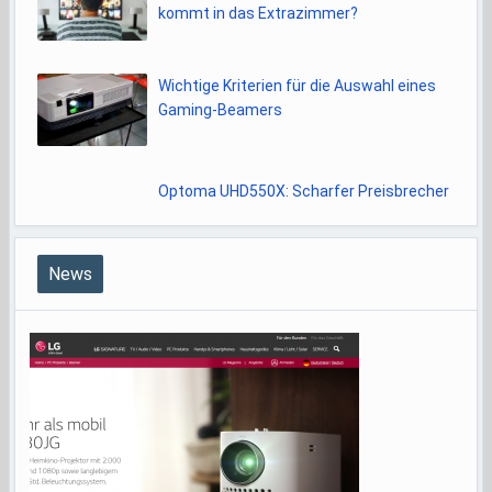
kommt in das Extrazimmer?
Wichtige Kriterien für die Auswahl eines
Gaming-Beamers
Optoma UHD550X: Scharfer Preisbrecher
News