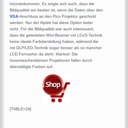
hinzubekommen. Es zeigte sich auch, dass die
Bildqualität am besten ist, wenn die Daten über den
VGA
-Anschluss an den Pico Projektor geschickt
werden. Nur der Aiptek hat diese Option leider
nicht. Für die Bildqualität war auch interessant,
dass die getesteten Mini-Beamer mit LCoS-Technik
keine ideale Farbdarstellung haben, während die
mit DLP/LED-Technik sogar besser als so mancher
LCD Fernseher da steht. Klartext: Die
hosentaschenkleinen Projektoren fallen durch
übersättigte Farben auf.
[TABLE=24]