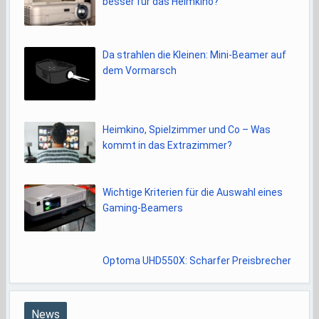
besser für das Heimkino?
Da strahlen die Kleinen: Mini-Beamer auf
dem Vormarsch
Heimkino, Spielzimmer und Co – Was
kommt in das Extrazimmer?
Wichtige Kriterien für die Auswahl eines
Gaming-Beamers
Optoma UHD550X: Scharfer Preisbrecher
News