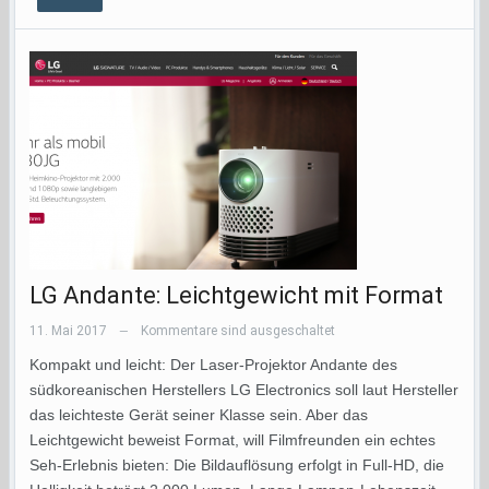
LG Andante: Leichtgewicht mit Format
11. Mai 2017
Kommentare sind ausgeschaltet
—
Kompakt und leicht: Der Laser-Projektor Andante des
südkoreanischen Herstellers LG Electronics soll laut Hersteller
das leichteste Gerät seiner Klasse sein. Aber das
Leichtgewicht beweist Format, will Filmfreunden ein echtes
Seh-Erlebnis bieten: Die Bildauflösung erfolgt in Full-HD, die