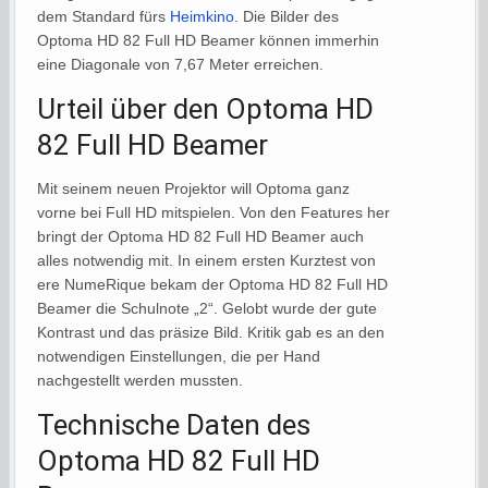
dem Standard fürs
Heimkino
. Die Bilder des
Optoma HD 82 Full HD Beamer können immerhin
eine Diagonale von 7,67 Meter erreichen.
Urteil über den Optoma HD
82 Full HD Beamer
Mit seinem neuen Projektor will Optoma ganz
vorne bei Full HD mitspielen. Von den Features her
bringt der Optoma HD 82 Full HD Beamer auch
alles notwendig mit. In einem ersten Kurztest von
ere NumeRique bekam der Optoma HD 82 Full HD
Beamer die Schulnote „2“. Gelobt wurde der gute
Kontrast und das präsize Bild. Kritik gab es an den
notwendigen Einstellungen, die per Hand
nachgestellt werden mussten.
Technische Daten des
Optoma HD 82 Full HD