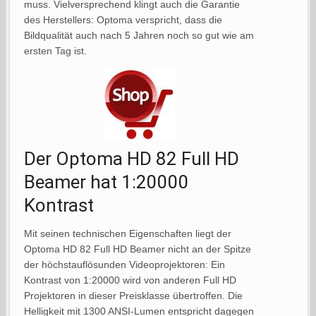
muss. Vielversprechend klingt auch die Garantie
des Herstellers: Optoma verspricht, dass die
Bildqualität auch nach 5 Jahren noch so gut wie am
ersten Tag ist.
Der Optoma HD 82 Full HD
Beamer hat 1:20000
Kontrast
Mit seinen technischen Eigenschaften liegt der
Optoma HD 82 Full HD Beamer nicht an der Spitze
der höchstauflösunden Videoprojektoren: Ein
Kontrast von 1:20000 wird von anderen Full HD
Projektoren in dieser Preisklasse übertroffen. Die
Helligkeit mit 1300 ANSI-Lumen entspricht dagegen