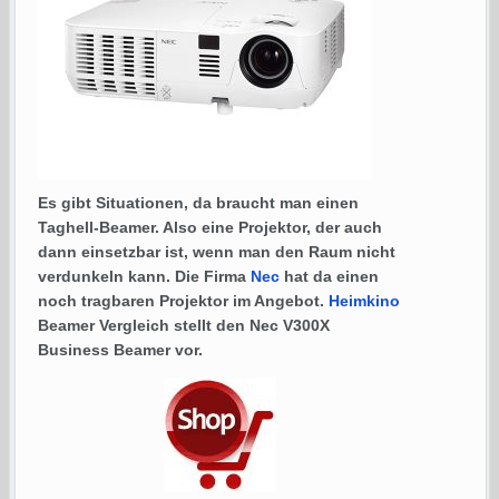
Es gibt Situationen, da braucht man einen
Taghell-Beamer. Also eine Projektor, der auch
dann einsetzbar ist, wenn man den Raum nicht
verdunkeln kann. Die Firma
Nec
hat da einen
noch tragbaren Projektor im Angebot.
Heimkino
Beamer Vergleich stellt den Nec V300X
Business Beamer vor.