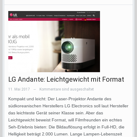
LG Andante: Leichtgewicht mit Format
11. Mai 2017
Kommentare sind ausgeschaltet
—
Kompakt und leicht: Der Laser-Projektor Andante des
südkoreanischen Herstellers LG Electronics soll laut Hersteller
das leichteste Gerät seiner Klasse sein. Aber das
Leichtgewicht beweist Format, will Filmfreunden ein echtes
Seh-Erlebnis bieten: Die Bildauflösung erfolgt in Full-HD, die
Helligkeit beträgt 2.000 Lumen. Lange Lampen-Lebenszeit