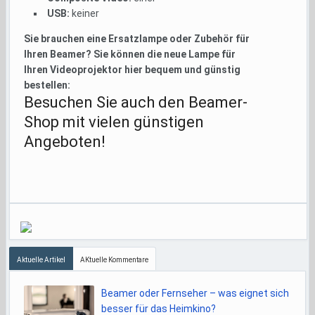
USB:
keiner
Sie brauchen eine Ersatzlampe oder Zubehör für
Ihren Beamer? Sie können die neue Lampe für
Ihren Videoprojektor hier bequem und günstig
bestellen:
Besuchen Sie auch den Beamer-
Shop mit vielen günstigen
Angeboten!
Aktuelle Artikel
AKtuelle Kommentare
Beamer oder Fernseher – was eignet sich
besser für das Heimkino?