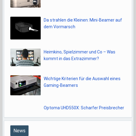
Da strahlen die Kleinen: Mini-Beamer auf
dem Vormarsch
Heimkino, Spielzimmer und Co – Was
kommt in das Extrazimmer?
Wichtige Kriterien für die Auswahl eines
Gaming-Beamers
Optoma UHD550X: Scharfer Preisbrecher
News