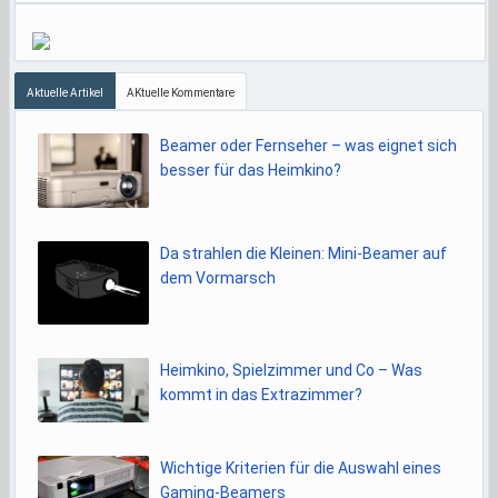
Aktuelle Artikel
AKtuelle Kommentare
Beamer oder Fernseher – was eignet sich
besser für das Heimkino?
Da strahlen die Kleinen: Mini-Beamer auf
dem Vormarsch
Heimkino, Spielzimmer und Co – Was
kommt in das Extrazimmer?
Wichtige Kriterien für die Auswahl eines
Gaming-Beamers