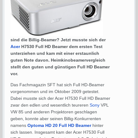
sind die Billig-Beamer? Jetzt musste sich der
Acer
H7530 Full HD Beamer dem ersten Test
unterziehen und kam mit einer erstaunlich
guten Note davon. Heimkinobeamervergleich
stellt den guten und günstigen Full HD Beamer
vor.
Das Fachmagazin SFT hat sich Full HD-Beamer
vorgenommen und im Oktober 2009 getestet.
Dabei musste sich der Acer H7530 Full HD Beamer
zwar den edlen und wesentlich teureren
Sony
VPL
VW 85 und anderen Projektoren geschlagen
geben, konnte aber seinen Billig-Konkurrenten
namens
Optoma HD 20 Full HD Beamer
hinter
sich lassen. Insgesamt kam der Acer H7530 Full