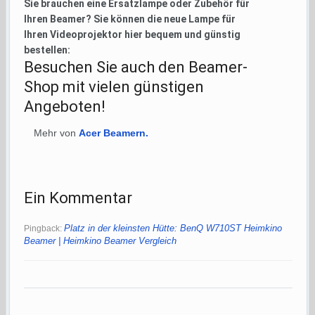
Sie brauchen eine Ersatzlampe oder Zubehör für
Ihren Beamer? Sie können die neue Lampe für
Ihren Videoprojektor hier bequem und günstig
bestellen:
Besuchen Sie auch den Beamer-
Shop mit vielen günstigen
Angeboten!
Mehr von
Acer Beamern.
Ein Kommentar
Platz in der kleinsten Hütte: BenQ W710ST Heimkino
Pingback:
Beamer | Heimkino Beamer Vergleich