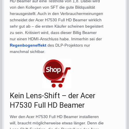
HD Beamer auf eine Testnote von 1,8. Dabei wird
von den Kollegen von SFT die gute Bildqualität
herausgestellt. Auch in den Verbrauchermeinungen
schneidet der Acer H7530 Full HD Beamer wirklich
sehr gut ab – die ersten Käufer scheinen begeistert
zu sein. Kritisiert wird, dass dieser Billig Beamer
nur einen HDMI-Anschluss habe. Immerhin sei der
Regenbogeneffekt
des DLP-Projektors nur
manchmal sichtbar.
Kein Lens-Shift – der Acer
H7530 Full HD Beamer
Wer den Acer H7530 Full HD Beamer installieren
will, braucht möglicherweise etwas länger. Denn die