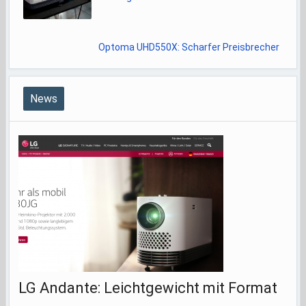
Optoma UHD550X: Scharfer Preisbrecher
News
LG Andante: Leichtgewicht mit Format