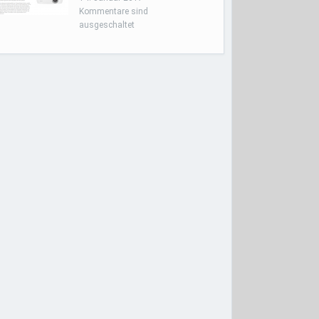
Kommentare sind
ausgeschaltet