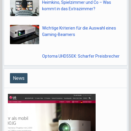
Heimkino, Spielzimmer und Co – Was
kommt in das Extrazimmer?
Wichtige Kriterien für die Auswahl eines
Gaming-Beamers
Optoma UHD550X: Scharfer Preisbrecher
News