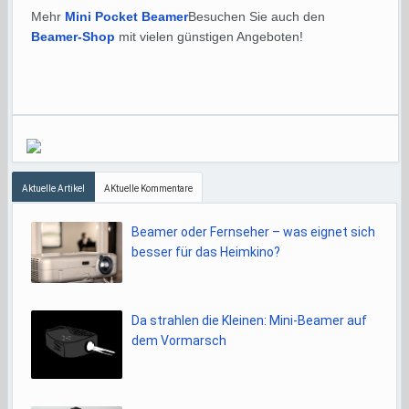
Mehr
Mini Pocket Beamer
Besuchen Sie auch den
Beamer-Shop
mit vielen günstigen Angeboten!
Aktuelle Artikel
AKtuelle Kommentare
Beamer oder Fernseher – was eignet sich
besser für das Heimkino?
Da strahlen die Kleinen: Mini-Beamer auf
dem Vormarsch