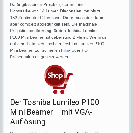
Dafür gibts einen Projektor, der mit einer
Lichtstärke von 14 Lumen Diagonalen von bis zu
152 Zentimeter füllen kann. Dafür muss der Raum
aber komplett abgedunkelt sein. Die maximale
Projektionsentfernung für den Toshiba Lumileo
P100 Mini Beamer ist dabei rund 2 Meter. Wie man
auf dem Foto sieht, soll der Toshiba Lumileo P100
Mini Beamer zur schnellen
Film
- oder PC-
Präsentation eingesetzt werden.
Der Toshiba Lumileo P100
Mini Beamer – mit VGA-
Auflösung