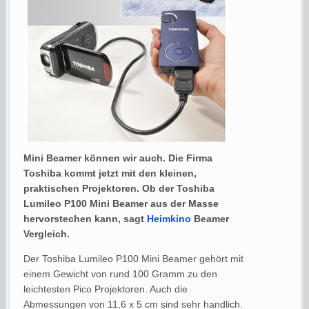
Mini Beamer können wir auch. Die Firma
Toshiba kommt jetzt mit den kleinen,
praktischen Projektoren. Ob der Toshiba
Lumileo P100 Mini Beamer aus der Masse
hervorstechen kann, sagt
Heimkino
Beamer
Vergleich.
Der Toshiba Lumileo P100 Mini Beamer gehört mit
einem Gewicht von rund 100 Gramm zu den
leichtesten Pico Projektoren. Auch die
Abmessungen von 11,6 x 5 cm sind sehr handlich.