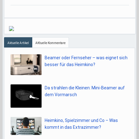
Aktuelle Artikel
AKtuelle Kommentare
Beamer oder Fernseher – was eignet sich
besser für das Heimkino?
Da strahlen die Kleinen: Mini-Beamer auf
dem Vormarsch
Heimkino, Spielzimmer und Co – Was
kommt in das Extrazimmer?