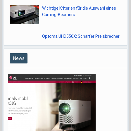
Wichtige Kriterien für die Auswahl eines
Gaming-Beamers
Optoma UHD550X: Scharfer Preisbrecher
News