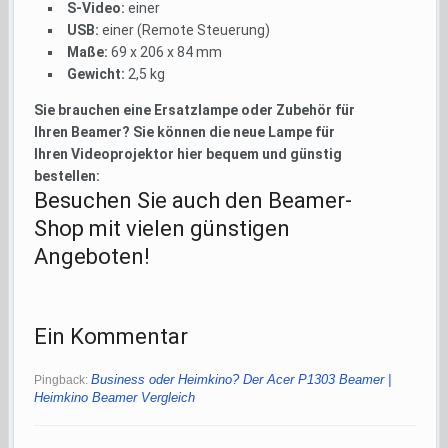
S-Video:
einer
USB:
einer (Remote Steuerung)
Maße:
69 x 206 x 84 mm
Gewicht:
2,5 kg
Sie brauchen eine Ersatzlampe oder Zubehör für
Ihren Beamer? Sie können die neue Lampe für
Ihren Videoprojektor hier bequem und günstig
bestellen:
Besuchen Sie auch den Beamer-
Shop mit vielen günstigen
Angeboten!
Ein Kommentar
Business oder Heimkino? Der Acer P1303 Beamer |
Pingback:
Heimkino Beamer Vergleich