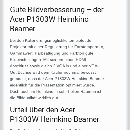
Gute Bildverbesserung – der
Acer P1303W Heimkino
Beamer
Bei den Kalibrierungsmöglichkeiten bietet der
Projektor mit einer Regulierung für Farbtemperatur,
Gammawert, Farbsättigung und Farbton gute
Bildeinstellungen. Mit seinem einen HDMI-
Anschluss sowie gleich 2 VGA in und einer VGA-
Out Buchse wird dem Käufer nochmal bewusst
gemacht, dass der Acer P1303W Heimkino Beamer
eigentlich für die Präsentation optimiert wurde.
Doch auch im Heimkino in sehr hellen Räumen ist
die Bildqualität wirklich gut.
Urteil über den Acer
P1303W Heimkino Beamer