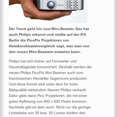
Der Trend geht hin zum Mini-Beamer. Das hat
auch Philips erkannt und stellte auf der IFA
Berlin die PicoPix Projektoren vor.
Heimkinobeamervergleich sagt, was man von
den neuen Mini-Beamern erwarten kann.
Philips hat sich bisher auf Fernseher und
Haushaltsgeräte konzentriert. Deshalb werden die
neuen Philips PicoPix Mini Beamer auch vom
französischen Hersteller Sagemcom produziert.
Und diese Kombi wird unter dem für hohe
Bildqualität stehendem Namen Philips verkauft.
Dafür gibts dann Pico Projektoren, die mit einer
guten Auflösung von 800 x 600 Pixeln kommen.
Nachteile gibt es aber auch: Nicht nur die geringe
Lichtstärke von 20 bzw. 30 Lumen dürften den