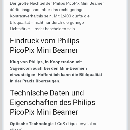
Der große Nachteil der Philips PicoPix Mini Beamer
dürfte insgesamt aber das recht geringe
Kontrastverhältnis sein. Mit 1:400 dürfte die
Bildqualität – nicht nur durch die geringe
Lichtstärke – recht bescheiden sein.
Eindruck vom Philips
PicoPix Mini Beamer
Klug von Philips, in Kooperation mit
Sagemcom auch bei den Mini-Beamern
einzusteigen. Hoffentlich kann die Bildqualität
in der Praxis überzeugen.
Technische Daten und
Eigenschaften des Philips
PicoPix Mini Beamer
Optische Technologie
LCoS (Liquid crystal on