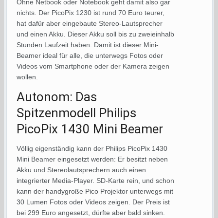
Ohne Netbook oder Notebook geht damit also gar
nichts. Der PicoPix 1230 ist rund 70 Euro teurer,
hat dafür aber eingebaute Stereo-Lautsprecher
und einen Akku. Dieser Akku soll bis zu zweieinhalb
Stunden Laufzeit haben. Damit ist dieser Mini-
Beamer ideal für alle, die unterwegs Fotos oder
Videos vom Smartphone oder der Kamera zeigen
wollen.
Autonom: Das
Spitzenmodell Philips
PicoPix 1430 Mini Beamer
Völlig eigenständig kann der Philips PicoPix 1430
Mini Beamer eingesetzt werden: Er besitzt neben
Akku und Stereolautsprechern auch einen
integrierter Media-Player. SD-Karte rein, und schon
kann der handygroße Pico Projektor unterwegs mit
30 Lumen Fotos oder Videos zeigen. Der Preis ist
bei 299 Euro angesetzt, dürfte aber bald sinken.