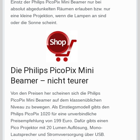
Einstz der Philips PicoPix Mini Beamer nur bei
absolut abgedunkelten Räumen erlauben bzw. nur
eine kleine Projektion, wenn die Lampen an sind
oder die Sonne scheint.
Die Philips PicoPix Mini
Beamer – nicht teurer
Von den Preisen her scheinen sich die Philips
PicoPix Mini Beamer auf dem klassenüblichen
Niveau zu bewegen. Als Einstiegsmodell gibts den
Philips PicoPix 1020 für eine unverbindliche
Preisempfehlung von 199 Euro. Dafür gibts einen
Pico Projektor mit 20 Lumen Auflösung, Mono-
Lautsprecher und Stromvversorgung über USB.