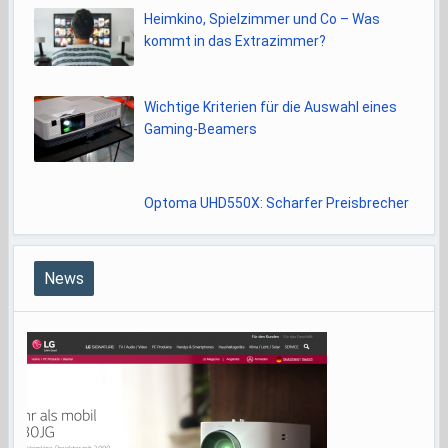
Heimkino, Spielzimmer und Co – Was
kommt in das Extrazimmer?
Wichtige Kriterien für die Auswahl eines
Gaming-Beamers
Optoma UHD550X: Scharfer Preisbrecher
News