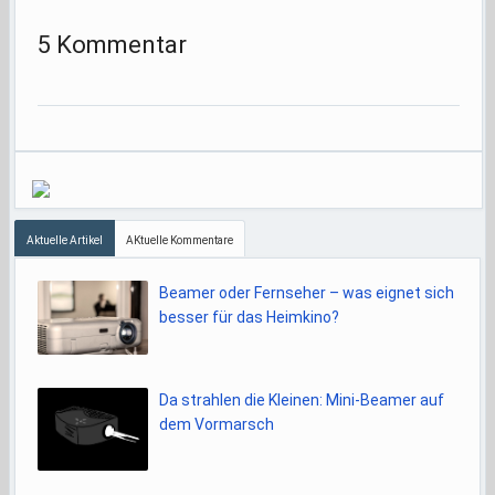
5 Kommentar
Aktuelle Artikel
AKtuelle Kommentare
Beamer oder Fernseher – was eignet sich
besser für das Heimkino?
Da strahlen die Kleinen: Mini-Beamer auf
dem Vormarsch