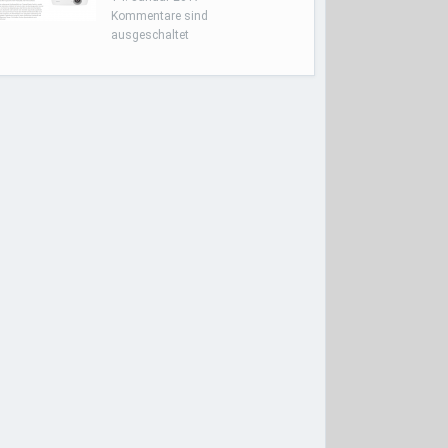
Kommentare sind
ausgeschaltet