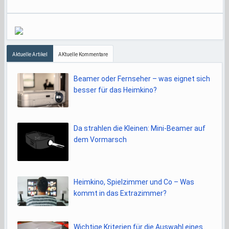
Aktuelle Artikel
AKtuelle Kommentare
Beamer oder Fernseher – was eignet sich
besser für das Heimkino?
Da strahlen die Kleinen: Mini-Beamer auf
dem Vormarsch
Heimkino, Spielzimmer und Co – Was
kommt in das Extrazimmer?
Wichtige Kriterien für die Auswahl eines