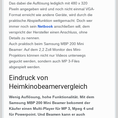
Das dabei die Auflösung lediglich mit 480 x 320
Pixeln angegeben wird und noch nicht einmal VGA-
Format erreicht wie andere Geräte, wird durch die
praktische Abspielfunktion wettgemacht. Doch wer
immer noch sein
Netbook
anschließen will, dem
verspricht der Hersteller einen Anschluss, ohne
Details zu nennen.
Auch praktisch beim Samsung MBP 200 Mini
Beamer: Auf dem 2,2 Zoll Monitor des Mini-
Projektors können nicht nur Videos unterwegs
geguckt werden, sondern auch MP 3-Files
abgespielt werden.
Eindruck von
Heimkinobeamervergleich
Wenig Auflösung, hohe Funktionalität. Mit dem
Samsung MBP 200 Mini Beamer bekommt der
Käufer einen Multi-Player für MP 3, Mpeg 4 und
für Powerpoint. Und Beamen kann er auch