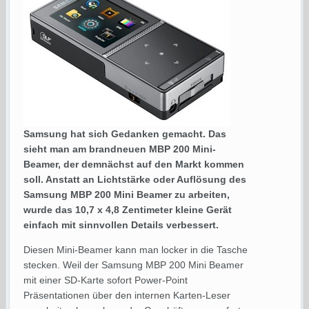
Samsung hat sich Gedanken gemacht. Das
sieht man am brandneuen MBP 200 Mini-
Beamer, der demnächst auf den Markt kommen
soll. Anstatt an Lichtstärke oder Auflösung des
Samsung MBP 200 Mini Beamer zu arbeiten,
wurde das 10,7 x 4,8 Zentimeter kleine Gerät
einfach mit sinnvollen Details verbessert.
Diesen Mini-Beamer kann man locker in die Tasche
stecken. Weil der Samsung MBP 200 Mini Beamer
mit einer SD-Karte sofort Power-Point
Präsentationen über den internen Karten-Leser