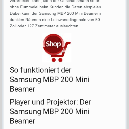
verarbeiten kann, kann der Geschäftsmann sofort
ohne Fummelei beim Kunden die Daten abspielen.
Dabei kann der Samsung MBP 200 Mini Beamer in
dunklen Räumen eine Leinwanddiagonale von 50
Zoll oder 127 Zentimeter ausleuchten.
So funktioniert der
Samsung MBP 200 Mini
Beamer
Player und Projektor: Der
Samsung MBP 200 Mini
Beamer