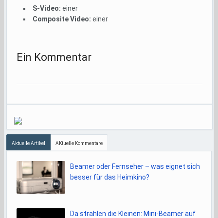
S-Video:
einer
Composite Video:
einer
Ein Kommentar
Aktuelle Artikel
AKtuelle Kommentare
Beamer oder Fernseher – was eignet sich
besser für das Heimkino?
Da strahlen die Kleinen: Mini-Beamer auf