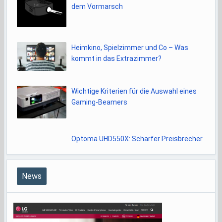
dem Vormarsch
Heimkino, Spielzimmer und Co – Was
kommt in das Extrazimmer?
Wichtige Kriterien für die Auswahl eines
Gaming-Beamers
Optoma UHD550X: Scharfer Preisbrecher
News