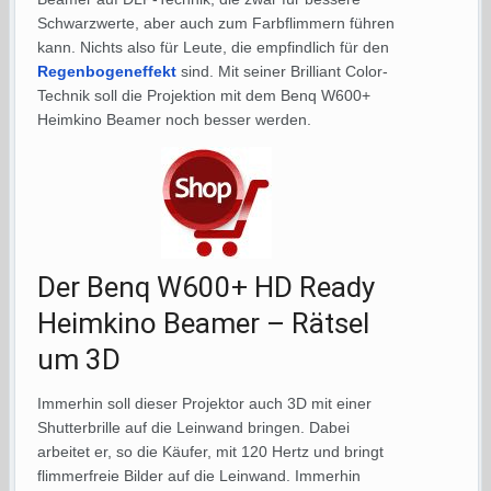
Schwarzwerte, aber auch zum Farbflimmern führen
kann. Nichts also für Leute, die empfindlich für den
Regenbogeneffekt
sind. Mit seiner Brilliant Color-
Technik soll die Projektion mit dem Benq W600+
Heimkino Beamer noch besser werden.
Der Benq W600+ HD Ready
Heimkino Beamer – Rätsel
um 3D
Immerhin soll dieser Projektor auch 3D mit einer
Shutterbrille auf die Leinwand bringen. Dabei
arbeitet er, so die Käufer, mit 120 Hertz und bringt
flimmerfreie Bilder auf die Leinwand. Immerhin