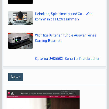
Heimkino, Spielzimmer und Co – Was
kommt in das Extrazimmer?
Wichtige Kriterien für die Auswahl eines
Gaming-Beamers
Optoma UHD550X: Scharfer Preisbrecher
News