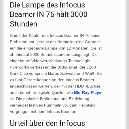
Die Lampe des Infocus
Beamer IN 76 hält 3000
Stunden
Damit der Käufer des Infocus Beamer IN 76 keine
Probleme hat, vergibt der Hersteller eine Garantie
auf die eingebaute Lampe von 12 Monaten. Sie ist
ohnhin auf 3000 Betriebsstunden ausgelegt. Die
eingebaute Videoverarbeitungs-Technologie
Pixelworks verbessert die Bildqualität, der 7200
Dark Chip verspricht klares Schwarz und Weiß. Bis
zu fünf Geräte können an den Infocus Beamer
angeschlossen werden, der mit der HDMI-Buchse
auch bereit für digitale Quellen wie
Blu-Ray Player
ist. Die einfache Bedienung und Einrichtung
vermeidet lästiges Fummeln vor dem Heimkino
Vergnügen mit dem Infocus Beamer.
Urteil über den Infocus