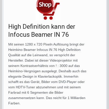
High Definition kann der
Infocus Beamer IN 76
Mit seinen 1280 x 720 Pixeln Auflösung bringt der
Heimkino Beamer Infocus IN 76 High Definition
Qualität auf die Leinwand, so verspricht der
Hersteller. Dabei ist dieser Videoprojektor mit
seinem Kontrastverhältnis von ! : 3000 auf das
Heimkino-Vergnügen ausgelegt. Deshalb auch das
elegante Design in Klavierlackoptik. Immerhin
schafft es das Gerät, Bilder vom DVD-Player oder
vom HDTV-Tuner abzunehmen und mit seinem
Farbrad mit 6 Segmenten die Bilder
zusammensetzen kann. Das reicht für 1 Milliarden
Farben.