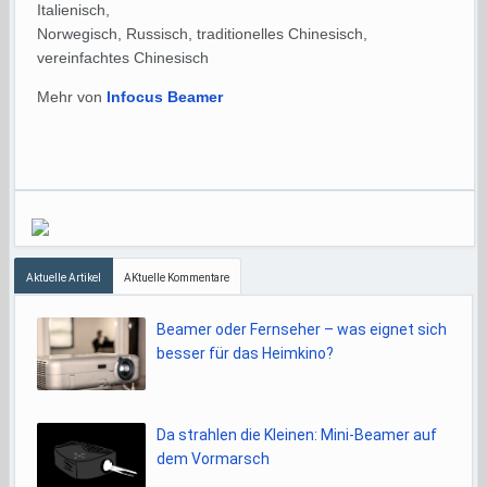
Italienisch,
Norwegisch, Russisch, traditionelles Chinesisch,
vereinfachtes Chinesisch
Mehr von
Infocus Beamer
Aktuelle Artikel
AKtuelle Kommentare
Beamer oder Fernseher – was eignet sich
besser für das Heimkino?
Da strahlen die Kleinen: Mini-Beamer auf
dem Vormarsch